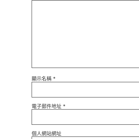
顯示名稱
*
電子郵件地址
*
個人網站網址