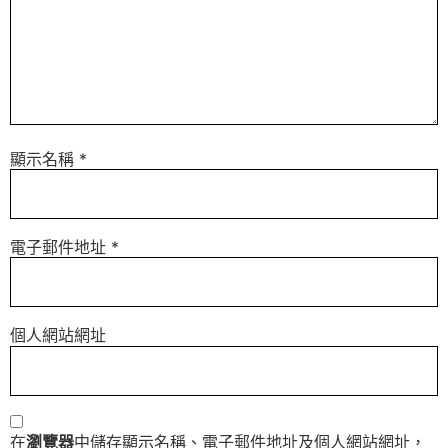
顯示名稱
*
電子郵件地址
*
個人網站網址
在
瀏覽器
中儲存顯示名稱、電子郵件地址及個人網站網址，