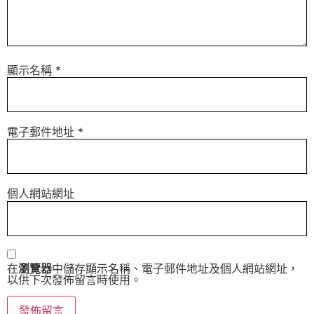
顯示名稱
*
電子郵件地址
*
個人網站網址
在
瀏覽器
中儲存顯示名稱、電子郵件地址及個人網站網址，
以供下次發佈留言時使用。