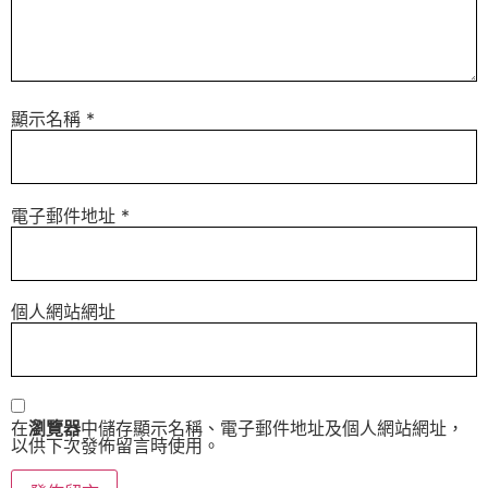
顯示名稱
*
電子郵件地址
*
個人網站網址
在
瀏覽器
中儲存顯示名稱、電子郵件地址及個人網站網址，
以供下次發佈留言時使用。