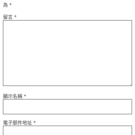
為
*
留言
*
顯示名稱
*
電子郵件地址
*