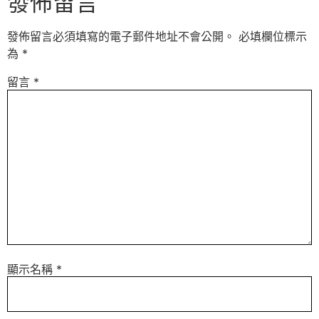
發佈留言
發佈留言必須填寫的電子郵件地址不會公開。
必填欄位標示
為
*
留言
*
顯示名稱
*