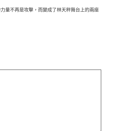
的力量不再是攻擊，而變成了林天秤舞台上的兩座