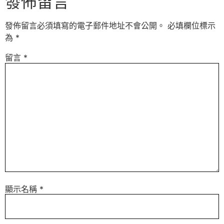
發佈留言
發佈留言必須填寫的電子郵件地址不會公開。
必填欄位標示
為
*
留言
*
顯示名稱
*