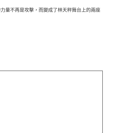
的力量不再是攻擊，而變成了林天秤舞台上的兩座