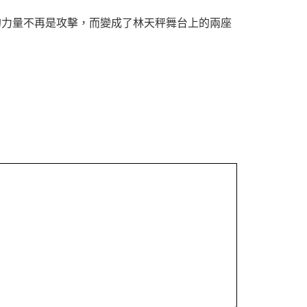
的力量不再是攻擊，而變成了林天秤舞台上的兩座