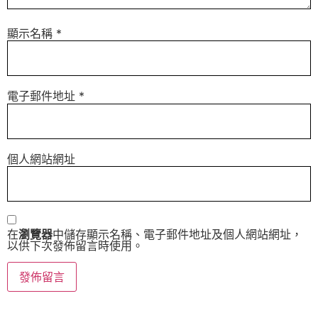
顯示名稱
*
電子郵件地址
*
個人網站網址
在
瀏覽器
中儲存顯示名稱、電子郵件地址及個人網站網址，
以供下次發佈留言時使用。