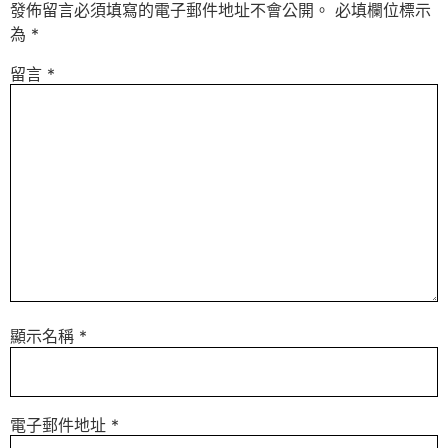
發佈留言必須填寫的電子郵件地址不會公開。
必填欄位標示
為
*
留言
*
顯示名稱
*
電子郵件地址
*