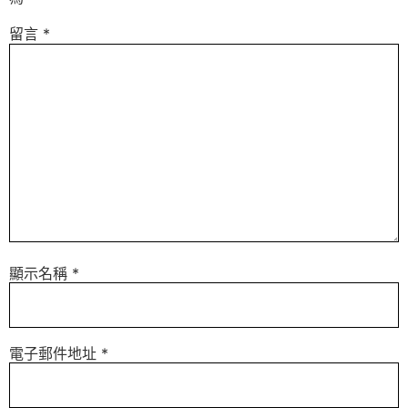
留言
*
顯示名稱
*
電子郵件地址
*