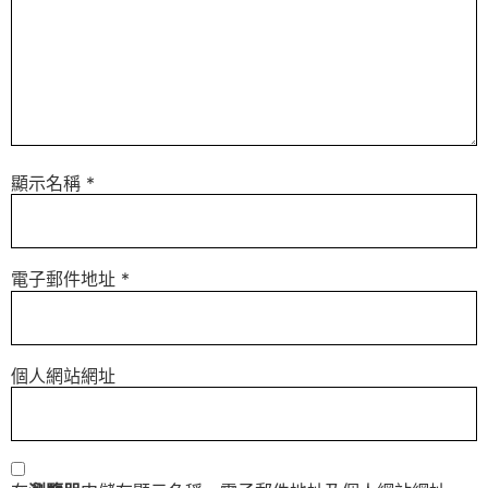
顯示名稱
*
電子郵件地址
*
個人網站網址