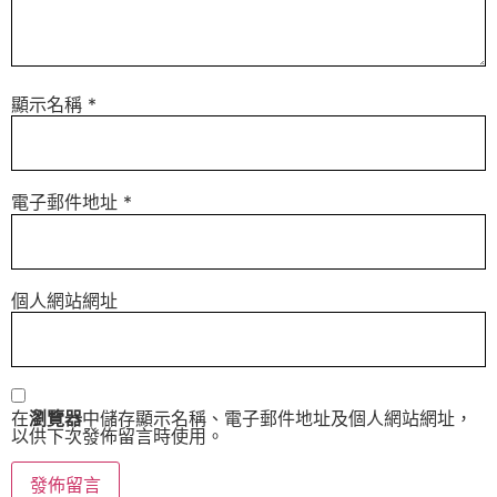
顯示名稱
*
電子郵件地址
*
個人網站網址
在
瀏覽器
中儲存顯示名稱、電子郵件地址及個人網站網址，
以供下次發佈留言時使用。