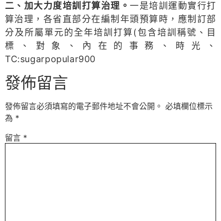
二、加大力度培訓打算治理。
一是培訓運動實行打
算治理，各省直部分在編制年頭預算時，應制訂部
分及所屬單元的全年培訓打算(包含培訓稱號、目
標、對象、內在的事務、時光、
TC:sugarpopular900
發佈留言
發佈留言必須填寫的電子郵件地址不會公開。
必填欄位標示
為
*
留言
*