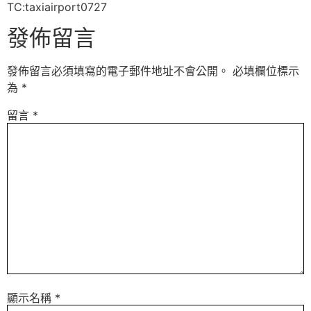
TC:taxiairport0727
發佈留言
發佈留言必須填寫的電子郵件地址不會公開。
必填欄位標示
為
*
留言
*
顯示名稱
*