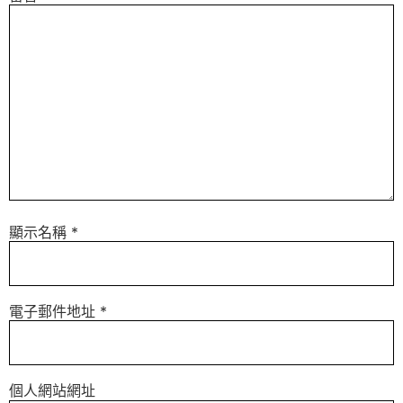
顯示名稱
*
電子郵件地址
*
個人網站網址