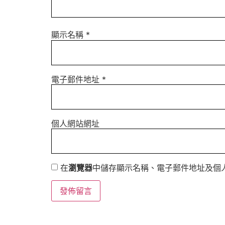
顯示名稱
*
電子郵件地址
*
個人網站網址
在
瀏覽器
中儲存顯示名稱、電子郵件地址及個