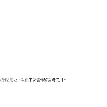
人網站網址，以供下次發佈留言時使用。