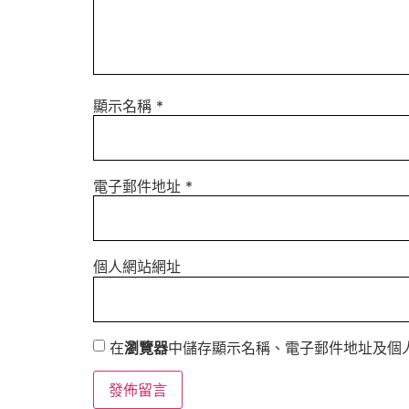
顯示名稱
*
電子郵件地址
*
個人網站網址
在
瀏覽器
中儲存顯示名稱、電子郵件地址及個