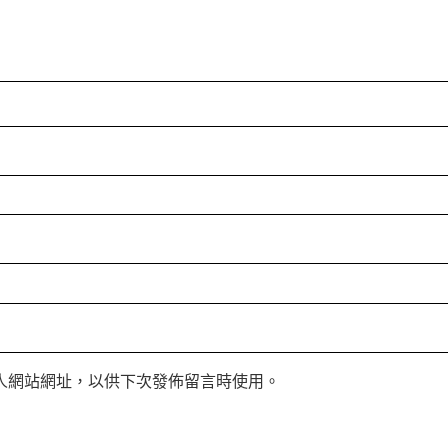
人網站網址，以供下次發佈留言時使用。