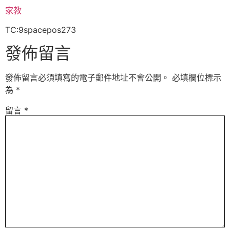
家教
TC:9spacepos273
發佈留言
發佈留言必須填寫的電子郵件地址不會公開。
必填欄位標示
為
*
留言
*