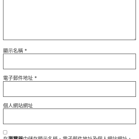
顯示名稱
*
電子郵件地址
*
個人網站網址
在
瀏覽器
中儲存顯示名稱、電子郵件地址及個人網站網址，