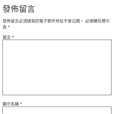
發佈留言
發佈留言必須填寫的電子郵件地址不會公開。
必填欄位標示
為
*
留言
*
顯示名稱
*