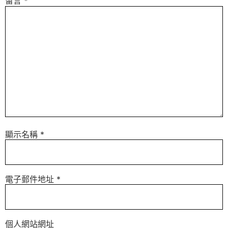
留言
*
顯示名稱
*
電子郵件地址
*
個人網站網址