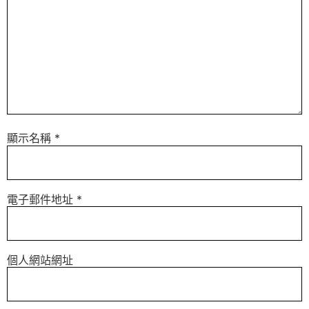
顯示名稱
*
電子郵件地址
*
個人網站網址