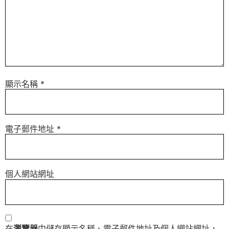
顯示名稱
*
電子郵件地址
*
個人網站網址
在
瀏覽器
中儲存顯示名稱、電子郵件地址及個人網站網址，