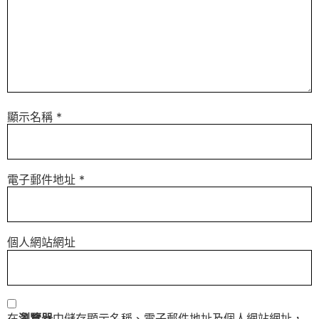
顯示名稱
*
電子郵件地址
*
個人網站網址
在
瀏覽器
中儲存顯示名稱、電子郵件地址及個人網站網址，