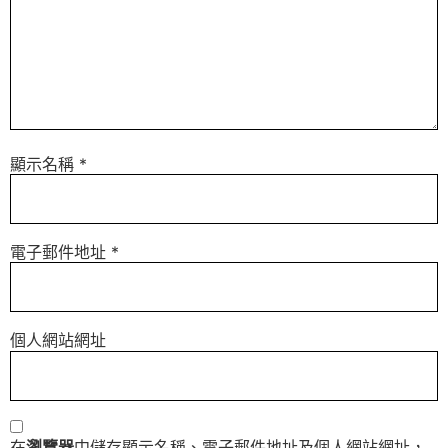
顯示名稱
*
電子郵件地址
*
個人網站網址
在
瀏覽器
中儲存顯示名稱、電子郵件地址及個人網站網址，