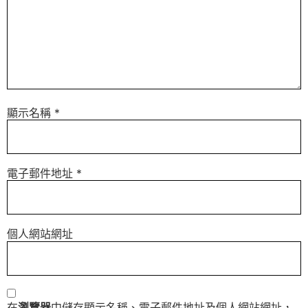
顯示名稱
*
電子郵件地址
*
個人網站網址
在
瀏覽器
中儲存顯示名稱、電子郵件地址及個人網站網址，