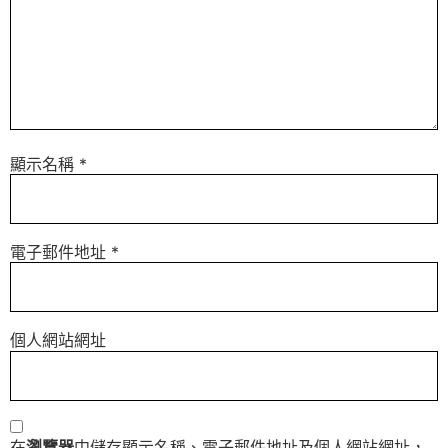
顯示名稱
*
電子郵件地址
*
個人網站網址
在
瀏覽器
中儲存顯示名稱、電子郵件地址及個人網站網址，