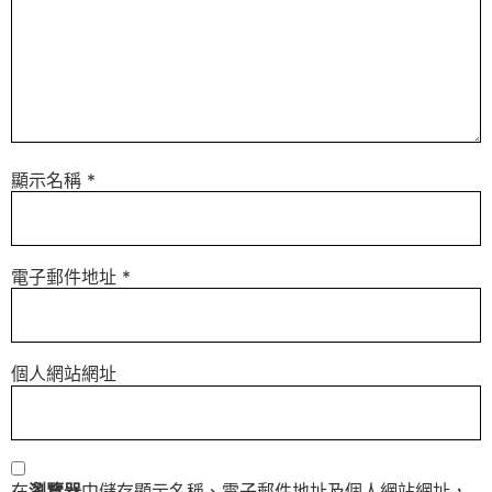
顯示名稱
*
電子郵件地址
*
個人網站網址
在
瀏覽器
中儲存顯示名稱、電子郵件地址及個人網站網址，