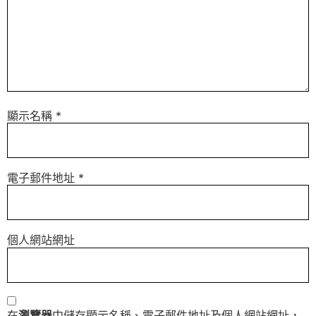
顯示名稱
*
電子郵件地址
*
個人網站網址
在
瀏覽器
中儲存顯示名稱、電子郵件地址及個人網站網址，