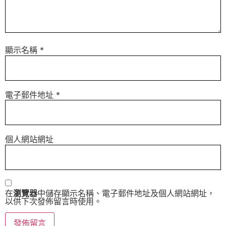
顯示名稱
*
電子郵件地址
*
個人網站網址
在
瀏覽器
中儲存顯示名稱、電子郵件地址及個人網站網址，
以供下次發佈留言時使用。