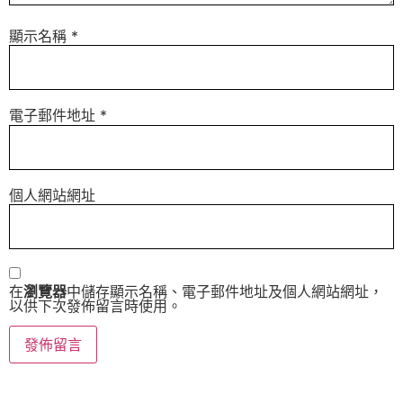
顯示名稱
*
電子郵件地址
*
個人網站網址
在
瀏覽器
中儲存顯示名稱、電子郵件地址及個人網站網址，
以供下次發佈留言時使用。