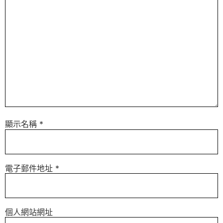
顯示名稱
*
電子郵件地址
*
個人網站網址