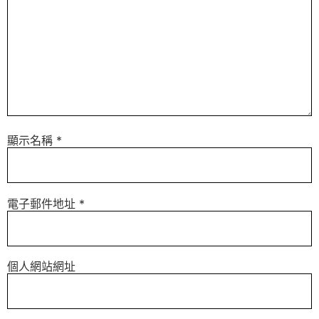
顯示名稱
*
電子郵件地址
*
個人網站網址