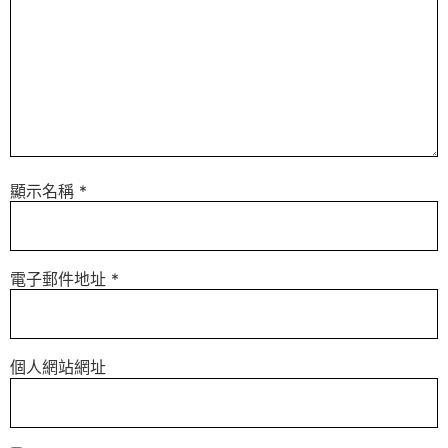
顯示名稱
*
電子郵件地址
*
個人網站網址