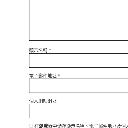
顯示名稱
*
電子郵件地址
*
個人網站網址
在
瀏覽器
中儲存顯示名稱、電子郵件地址及個