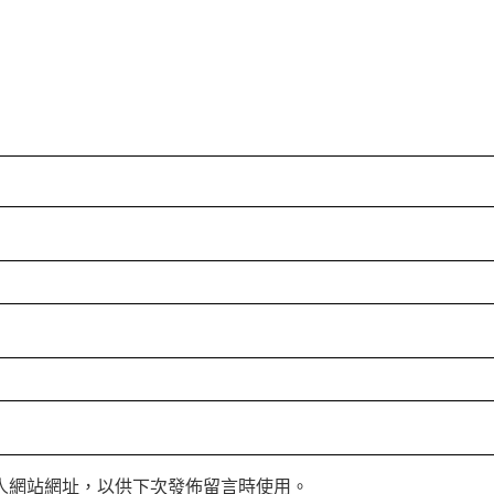
人網站網址，以供下次發佈留言時使用。