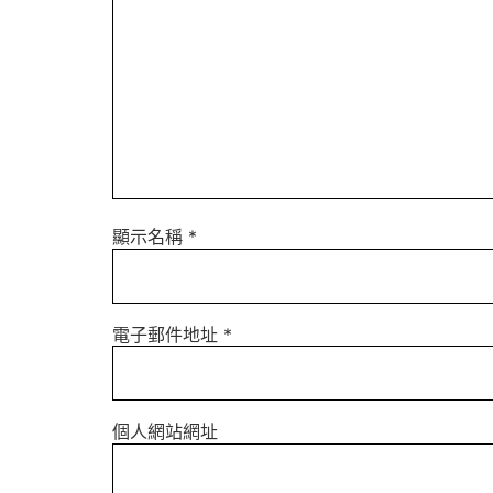
顯示名稱
*
電子郵件地址
*
個人網站網址