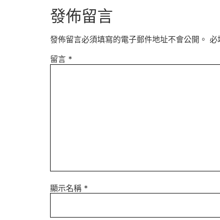
發佈留言
發佈留言必須填寫的電子郵件地址不會公開。
必
留言
*
顯示名稱
*