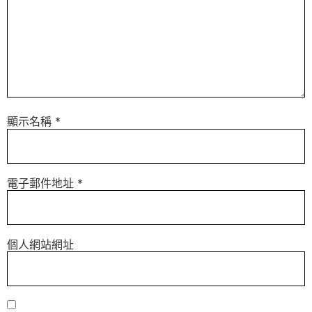
顯示名稱
*
電子郵件地址
*
個人網站網址