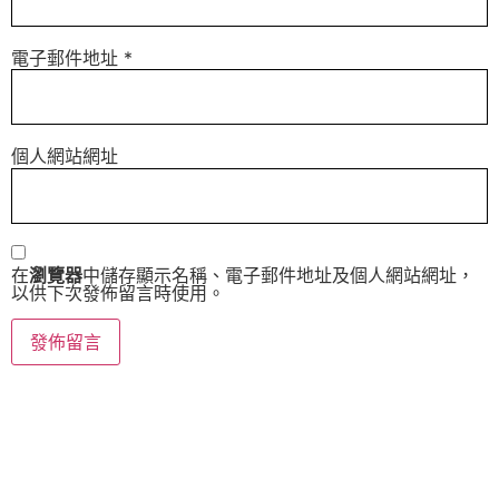
電子郵件地址
*
個人網站網址
在
瀏覽器
中儲存顯示名稱、電子郵件地址及個人網站網址，
以供下次發佈留言時使用。