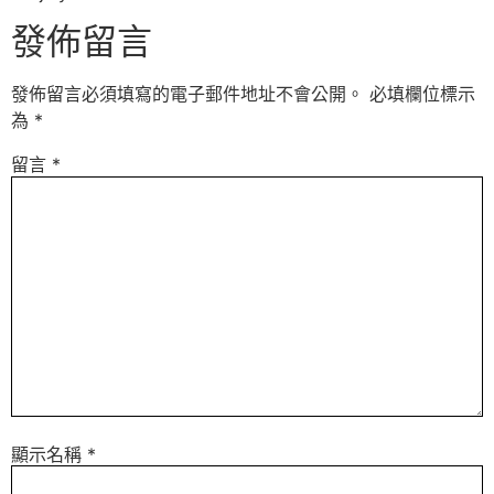
發佈留言
發佈留言必須填寫的電子郵件地址不會公開。
必填欄位標示
為
*
留言
*
顯示名稱
*