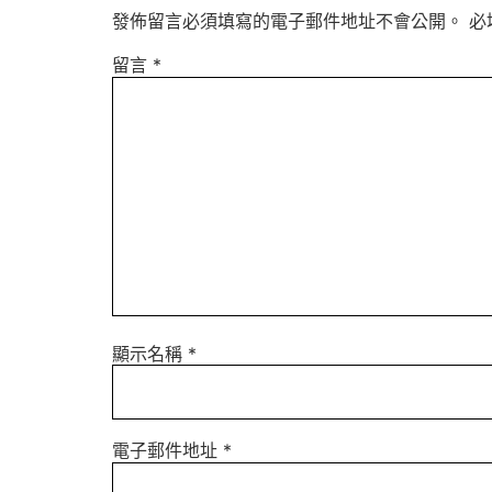
發佈留言必須填寫的電子郵件地址不會公開。
必
留言
*
顯示名稱
*
電子郵件地址
*