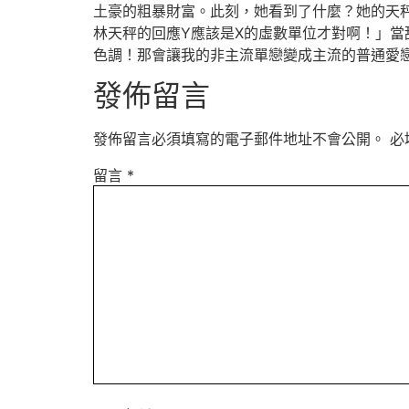
土豪的粗暴財富。此刻，她看到了什麼？她的天
林天秤的回應Y應該是X的虛數單位才對啊！」
色調！那會讓我的非主流單戀變成主流的普通愛
發佈留言
發佈留言必須填寫的電子郵件地址不會公開。
必
留言
*