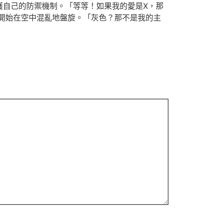
護自己的防禦機制。「等等！如果我的愛是X，那
開始在空中混亂地盤旋。「灰色？那不是我的主