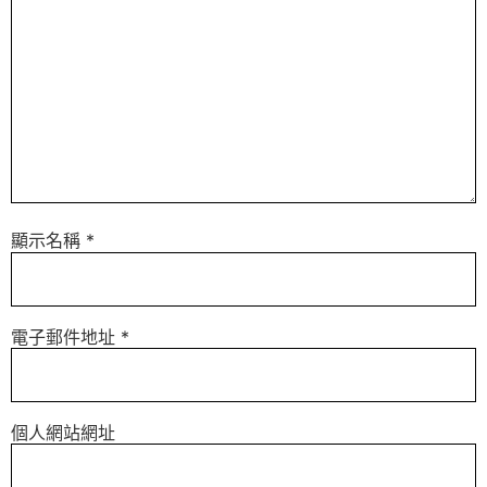
顯示名稱
*
電子郵件地址
*
個人網站網址