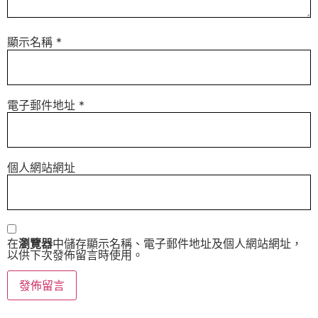
顯示名稱
*
電子郵件地址
*
個人網站網址
在
瀏覽器
中儲存顯示名稱、電子郵件地址及個人網站網址，
以供下次發佈留言時使用。