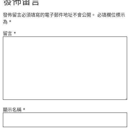
發佈留言
發佈留言必須填寫的電子郵件地址不會公開。
必填欄位標示
為
*
留言
*
顯示名稱
*