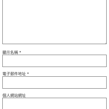
顯示名稱
*
電子郵件地址
*
個人網站網址