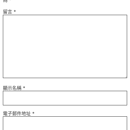
為
*
留言
*
顯示名稱
*
電子郵件地址
*