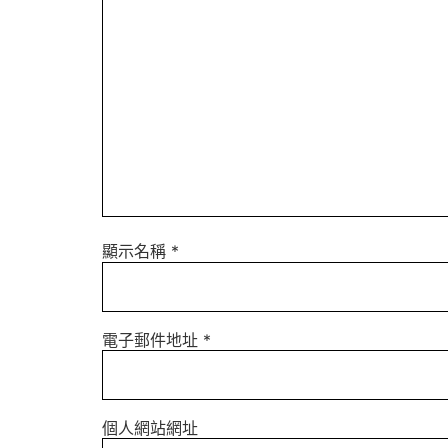
顯示名稱
*
電子郵件地址
*
個人網站網址