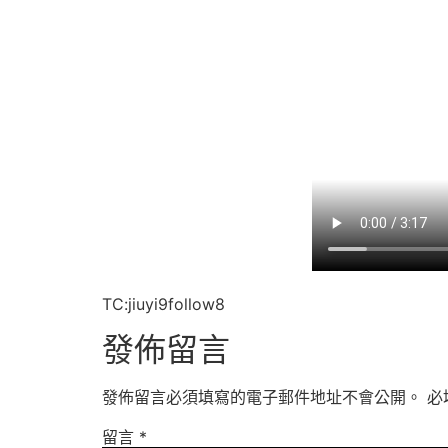
TC:jiuyi9follow8
發佈留言
發佈留言必須填寫的電子郵件地址不會公開。
必
留言
*