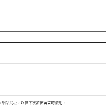
人網站網址，以供下次發佈留言時使用。