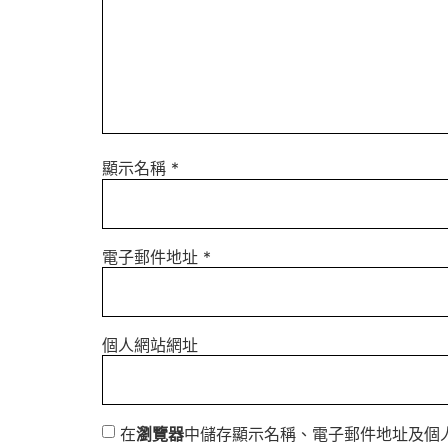
顯示名稱
*
電子郵件地址
*
個人網站網址
在
瀏覽器
中儲存顯示名稱、電子郵件地址及個